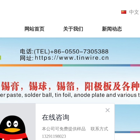
中文
网站首页
关于我们
新闻动态