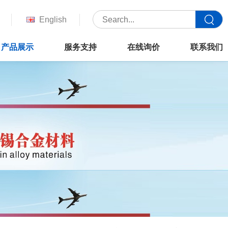
English
产品展示
服务支持
在线询价
联系我们