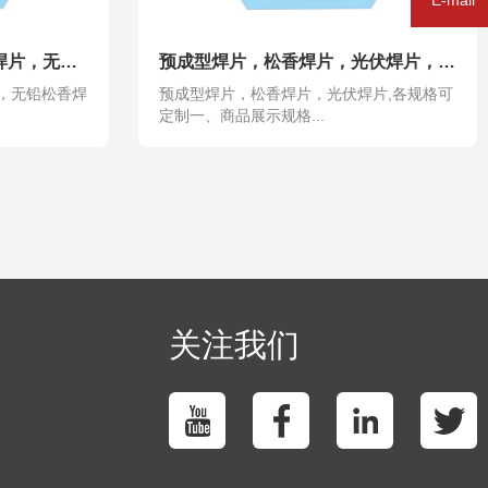
SN99.9预成型焊片，无铅焊片，无铅松香焊片，含银焊片，各规格可定制
预成型焊片，松香焊片，光伏焊片，63预成型焊片，松香焊片，光伏焊片
片，无铅松香焊
预成型焊片，松香焊片，光伏焊片,各规格可
定制一、商品展示规格...
关注我们