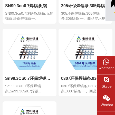
SN99.3cu0.7焊锡条,锡条,无铅锡条,环保焊锡条
305环保焊锡条,305焊锡条,305锡条
SN99.3cu0.7焊锡条,锡条,无铅
305环保焊锡条,305焊锡
锡条,环保焊锡条一、...
条,305锡条 一、商品展示规
格...
whatsapp
Sn99.3Cu0.7环保焊锡条,Sn99.3Cu0.7焊锡条,Sn99.3Cu
0307环保焊锡条,0307焊锡条,0307锡条
Sn99.3Cu0.7环保焊锡
0307环保焊锡条,0307焊锡
Skype
条,Sn99.3Cu0.7焊锡...
条,0307锡条 一、商品展...
Wechat