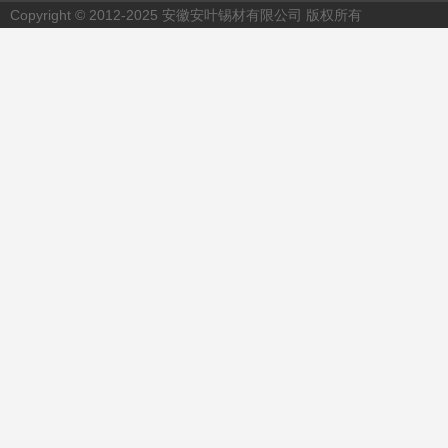
Copyright © 2012-2025 安徽安叶锡材有限公司 版权所有