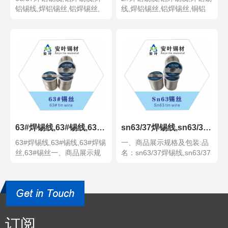
铝锡线,焊铝锡丝,铝焊锡丝,
线,焊铝锡丝,铝焊锡丝,铜铝
铜铝锡丝一...
锡丝一、商品...
63#焊锡线,63#锡线,63#焊锡丝,63#锡丝
sn63/37焊锡线,sn63/37锡线,sn63/37焊锡
63#焊锡线,63#锡线,63#焊锡
一、商品展示规格及包装:品
丝,63#锡丝一、商品展示规
名：sn63/37焊锡线,sn63/37
格及包...
锡...
订阅